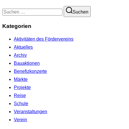
Suchen
Suchen
nach:
Kategorien
Aktivitäten des Fördervereins
Aktuelles
Archiv
Bauaktionen
Benefizkonzerte
Märkte
Projekte
Reise
Schule
Veranstaltungen
Verein