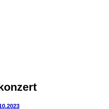
konzert
10.2023