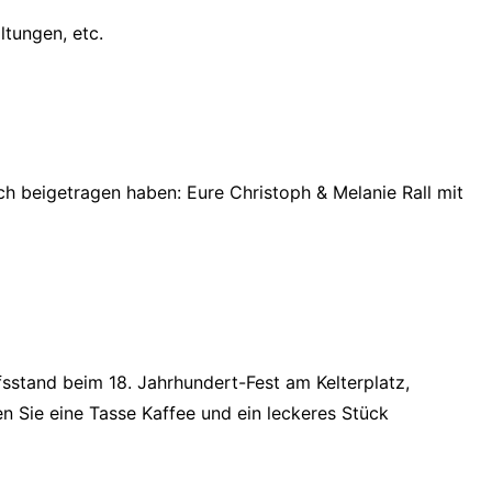
ltungen, etc.
ch beigetragen haben: Eure Christoph & Melanie Rall mit
sstand beim 18. Jahrhundert-Fest am Kelterplatz,
 Sie eine Tasse Kaffee und ein leckeres Stück