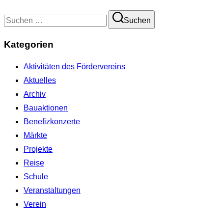
Suchen
Suchen
nach:
Kategorien
Aktivitäten des Fördervereins
Aktuelles
Archiv
Bauaktionen
Benefizkonzerte
Märkte
Projekte
Reise
Schule
Veranstaltungen
Verein