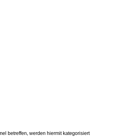
l betreffen, werden hiermit kategorisiert