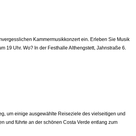
m unvergesslichen Kammermusikkonzert ein. Erleben Sie Musik
m 19 Uhr. Wo? In der Festhalle Althengstett, Jahnstraße 6.
, um einige ausgewählte Reiseziele des vielseitigen und
n und führte an der schönen Costa Verde entlang zum