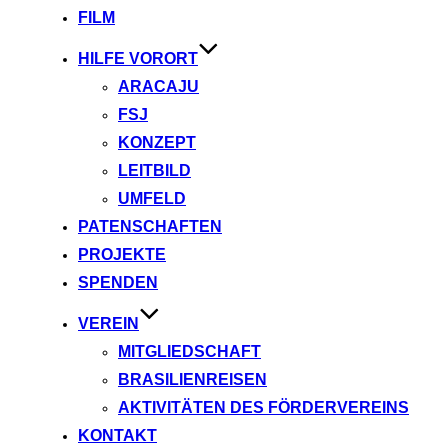
FILM
HILFE VORORT
ARACAJU
FSJ
KONZEPT
LEITBILD
UMFELD
PATENSCHAFTEN
PROJEKTE
SPENDEN
VEREIN
MITGLIEDSCHAFT
BRASILIENREISEN
AKTIVITÄTEN DES FÖRDERVEREINS
KONTAKT