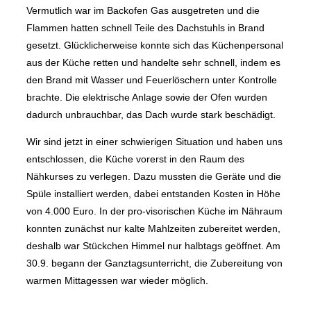
Vermutlich war im Backofen Gas ausgetreten und die
Flammen hatten schnell Teile des Dachstuhls in Brand
gesetzt. Glücklicherweise konnte sich das Küchenpersonal
aus der Küche retten und handelte sehr schnell, indem es
den Brand mit Wasser und Feuerlöschern unter Kontrolle
brachte. Die elektrische Anlage sowie der Ofen wurden
dadurch unbrauchbar, das Dach wurde stark beschädigt.
Wir sind jetzt in einer schwierigen Situation und haben uns
entschlossen, die Küche vorerst in den Raum des
Nähkurses zu verlegen. Dazu mussten die Geräte und die
Spüle installiert werden, dabei entstanden Kosten in Höhe
von 4.000 Euro. In der pro-visorischen Küche im Nähraum
konnten zunächst nur kalte Mahlzeiten zubereitet werden,
deshalb war Stückchen Himmel nur halbtags geöffnet. Am
30.9. begann der Ganztagsunterricht, die Zubereitung von
warmen Mittagessen war wieder möglich.