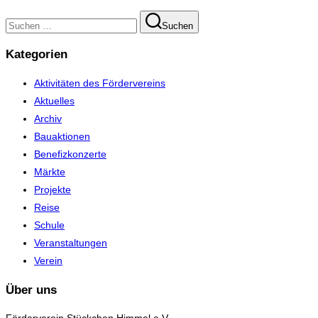
Suchen
Suchen
nach:
Kategorien
Aktivitäten des Fördervereins
Aktuelles
Archiv
Bauaktionen
Benefizkonzerte
Märkte
Projekte
Reise
Schule
Veranstaltungen
Verein
Über uns